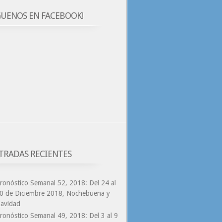
GUENOS EN FACEBOOK!
TRADAS RECIENTES
ronóstico Semanal 52, 2018: Del 24 al
0 de Diciembre 2018, Nochebuena y
avidad
ronóstico Semanal 49, 2018: Del 3 al 9