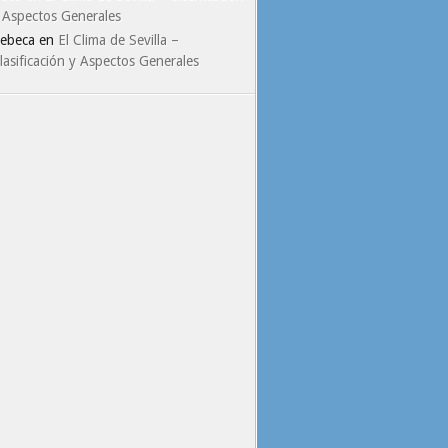
 Aspectos Generales
ebeca
en
El Clima de Sevilla –
lasificación y Aspectos Generales