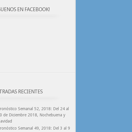
GUENOS EN FACEBOOK!
TRADAS RECIENTES
ronóstico Semanal 52, 2018: Del 24 al
0 de Diciembre 2018, Nochebuena y
avidad
ronóstico Semanal 49, 2018: Del 3 al 9