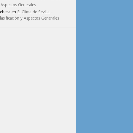
 Aspectos Generales
ebeca
en
El Clima de Sevilla –
lasificación y Aspectos Generales