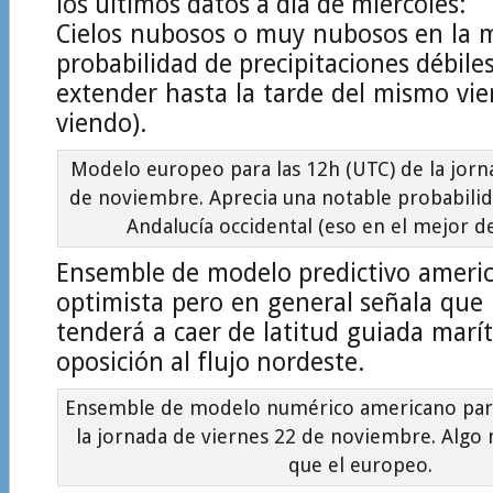
los últimos datos a día de miércoles:
Cielos nubosos o muy nubosos en la 
probabilidad de precipitaciones débile
extender hasta la tarde del mismo vie
viendo).
Modelo europeo para las 12h (UTC) de la jorn
de noviembre. Aprecia una notable probabilida
Andalucía occidental (eso en el mejor de
Ensemble de modelo predictivo amer
optimista pero en general señala que l
tenderá a caer de latitud guiada mar
oposición al flujo nordeste.
Ensemble de modelo numérico americano para
la jornada de viernes 22 de noviembre. Algo
que el europeo.