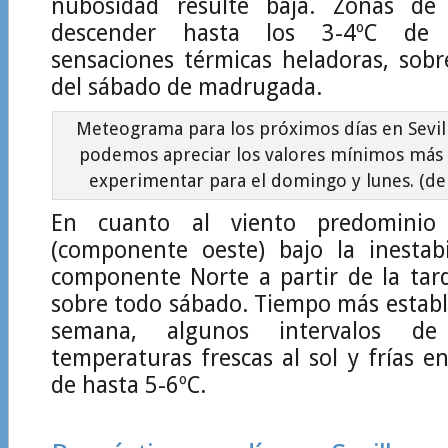
nubosidad resulte baja. Zonas de 
descender hasta los 3-4ºC de
sensaciones térmicas heladoras, sobr
del sábado de madrugada.
Meteograma para los próximos días en Sevil
podemos apreciar los valores mínimos más 
experimentar para el domingo y lunes. (de
En cuanto al viento predominio
(componente oeste) bajo la inestabi
componente Norte a partir de la tar
sobre todo sábado. Tiempo más estable
semana, algunos intervalos d
temperaturas frescas al sol y frías 
de hasta 5-6ºC.