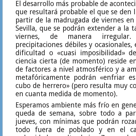
El desarrollo más probable de acontec
que resultará probable el que se den l
partir de la madrugada de viernes en 
Sevilla, que se podrán extender a la 
viernes, de manera irregular
precipitaciones débiles y ocasionales, 
dificultad o «cuasi imposibilidad» d
ciencia cierta (de momento) reside en
de factores a nivel atmosférico y a am
metafóricamente podrán «enfriar e
cubo de herrero» (pero resulta muy c
en cuanta medida de momento).
Esperamos ambiente más frío en gene
queda de semana, sobre todo a par
jueves, con mínimas que podrán rozar
todo fuera de poblado y en el c