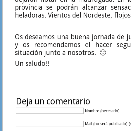
provincia se podrán alcanzar sensac
heladoras. Vientos del Nordeste, flojos
Os deseamos una buena jornada de ju
y os recomendamos el hacer segu
situación junto a nosotros. 🙂
Un saludo!!
Deja un comentario
Nombre (necesario)
Mail (no será publicado) (