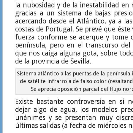
la nubosidad y de la inestabilidad en 
gracias a un sistema de bajas presi
acercando desde el Atlántico, ya a las
costas de Portugal. Se prevé que éste
fuerza conforme se acerque y tome c
península, pero en el transcurso de
que nos caiga alguna gota, sobre todo
de la provincia de Sevilla.
Sistema atlántico a las puertas de la península
de satélite infrarroja de falso color (resaltan
Se aprecia oposición parcial del flujo nor
Existe bastante controversia en si 
dejar algo de agua, los modelos pre
unánimes y se presentan muy discr
últimas salidas (a fecha de miércoles n