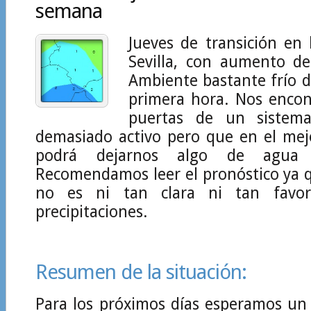
semana
Jueves de transición en 
Sevilla, con aumento de
Ambiente bastante frío 
primera hora. Nos encon
puertas de un sistema
demasiado activo pero que en el mej
podrá dejarnos algo de agua
Recomendamos leer el pronóstico ya q
no es ni tan clara ni tan favor
precipitaciones.
Resumen de la situación:
Para los próximos días esperamos un