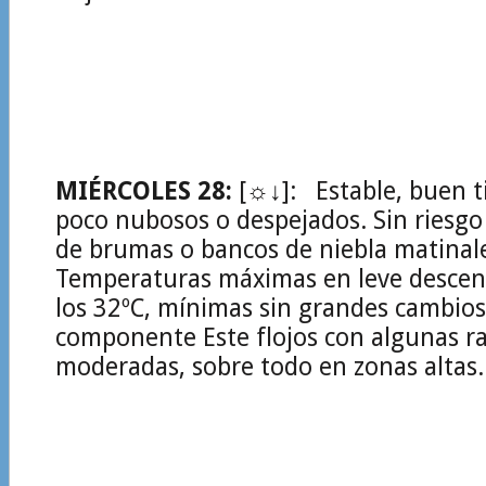
MIÉRCOLES 28:
[☼↓]: Estable, buen t
poco nubosos o despejados. Sin riesg
de brumas o bancos de niebla matinal
Temperaturas máximas en leve descen
los 32ºC, mínimas sin grandes cambios
componente Este flojos con algunas r
moderadas, sobre todo en zonas altas.