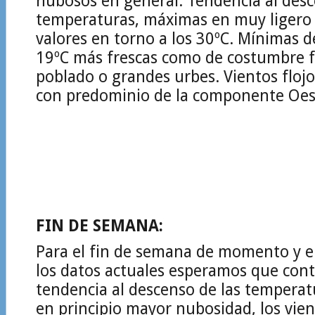
nubosos en general. Tendencia al desc
temperaturas, máximas en muy ligero
valores en torno a los 30ºC. Mínimas d
19ºC más frescas como de costumbre 
poblado o grandes urbes. Vientos flojo
con predominio de la componente Oest
FIN DE SEMANA:
Para el fin de semana de momento y e
los datos actuales esperamos que cont
tendencia al descenso de las tempera
en principio mayor nubosidad, los vien