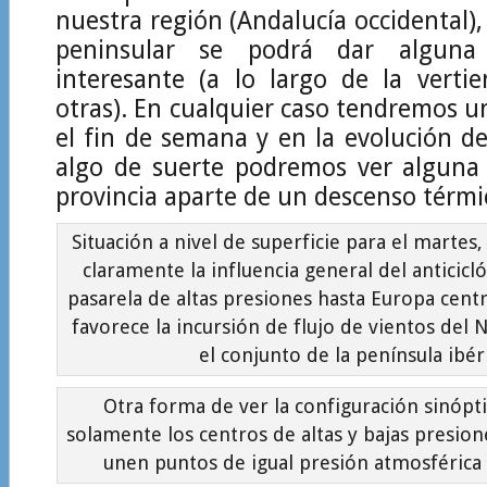
nuestra región (Andalucía occidental),
peninsular se podrá dar alguna 
interesante (a lo largo de la verti
otras). En cualquier caso tendremos u
el fin de semana y en la evolución de
algo de suerte podremos ver alguna
provincia aparte de un descenso térmi
Situación a nivel de superficie para el marte
claramente la influencia general del anticicl
pasarela de altas presiones hasta Europa cent
favorece la incursión de flujo de vientos del 
el conjunto de la península ibéri
Otra forma de ver la configuración sinópt
solamente los centros de altas y bajas presione
unen puntos de igual presión atmosférica 