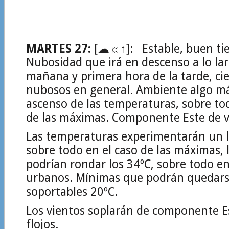
MARTES 27:
[☁☼↑]: Estable, buen ti
Nubosidad que irá en descenso a lo lar
mañana y primera hora de la tarde, ci
nubosos en general. Ambiente algo más
ascenso de las temperaturas, sobre to
de las máximas. Componente Este de v
Las temperaturas experimentarán un l
sobre todo en el caso de las máximas, 
podrían rondar los 34ºC, sobre todo e
urbanos. Mínimas que podrán quedars
soportables 20ºC.
Los vientos soplarán de componente E
flojos.