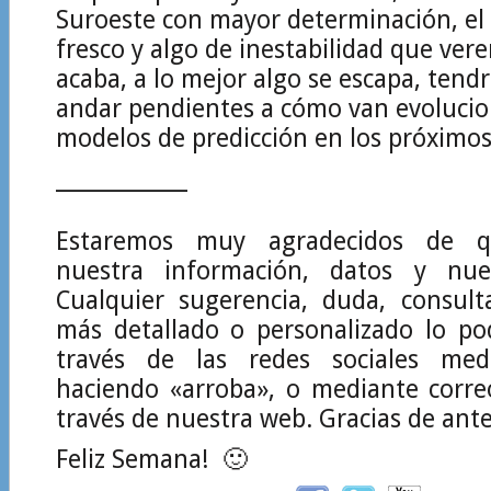
Suroeste con mayor determinación, e
fresco y algo de inestabilidad que ve
acaba, a lo mejor algo se escapa, ten
andar pendientes a cómo van evolucio
modelos de predicción en los próximos
____________
Estaremos muy agradecidos de q
nuestra información, datos y nues
Cualquier sugerencia, duda, consult
más detallado o personalizado lo po
través de las redes sociales medi
haciendo «arroba», o mediante corre
través de nuestra web. Gracias de an
Feliz Semana! 🙂