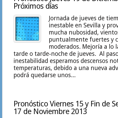
Próximos días
Jornada de jueves de ti
inestable en Sevilla y pro
mucha nubosidad, viento
puntualmente fuertes y 
moderados. Mejoría a lo l
tarde o tarde-noche de jueves. Al paso
inestabilidad esperamos descensos not
temperaturas, debido a una nueva adv
podrá quedarse unos...
Pronóstico Viernes 15 y Fin de 
17 de Noviembre 2013