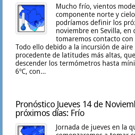
Mucho frío, vientos mod
componente norte y cielo
podríamos definir los pró
noviembre en Sevilla, en
tomaremos contacto con e
Todo ello debido a la incursión de aire 
procedente de latitudes más altas, qu
descender los termómetros hasta mín
6ºC, con...
Pronóstico Jueves 14 de Noviem
próximos días: Frío
Jornada de jueves en la q