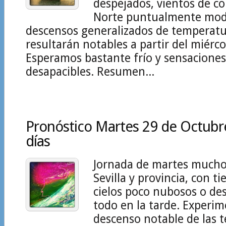
despejados, vientos de 
Norte puntualmente mod
descensos generalizados de temperatur
resultarán notables a partir del miérco
Esperamos bastante frío y sensaciones
desapacibles. Resumen...
Pronóstico Martes 29 de Octubr
días
Jornada de martes mucho
Sevilla y provincia, con t
cielos poco nubosos o de
todo en la tarde. Experi
descenso notable de las 