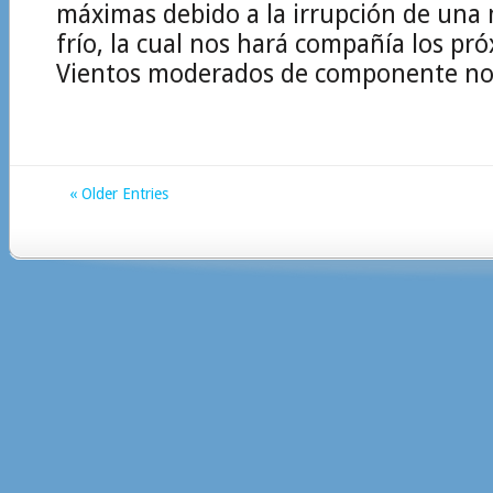
máximas debido a la irrupción de una 
frío, la cual nos hará compañía los pró
Vientos moderados de componente nort
« Older Entries