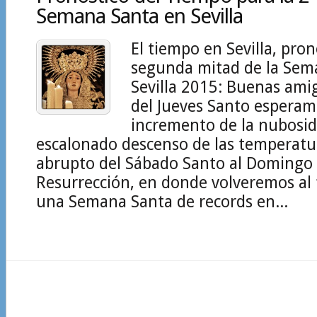
Semana Santa en Sevilla
El tiempo en Sevilla, pron
segunda mitad de la Sem
Sevilla 2015: Buenas amig
del Jueves Santo espera
incremento de la nubosid
escalonado descenso de las temperatu
abrupto del Sábado Santo al Domingo
Resurrección, en donde volveremos al 
una Semana Santa de records en...