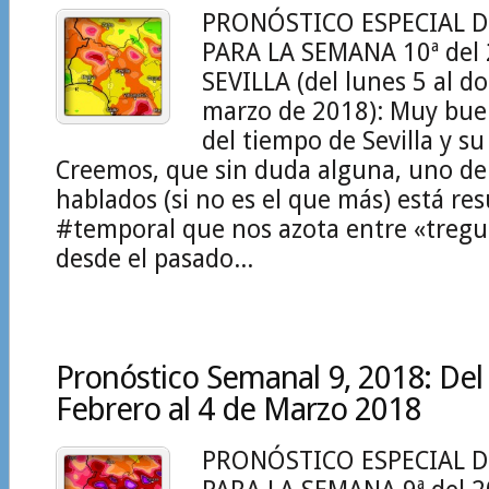
PRONÓSTICO ESPECIAL D
PARA LA SEMANA 10ª del
SEVILLA (del lunes 5 al 
marzo de 2018): Muy bu
del tiempo de Sevilla y su
Creemos, que sin duda alguna, uno de
hablados (si no es el que más) está res
#temporal que nos azota entre «tregu
desde el pasado...
Pronóstico Semanal 9, 2018: Del
Febrero al 4 de Marzo 2018
PRONÓSTICO ESPECIAL D