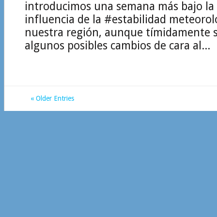
introducimos una semana más bajo la 
influencia de la #estabilidad meteorol
nuestra región, aunque tímidamente 
algunos posibles cambios de cara al...
« Older Entries