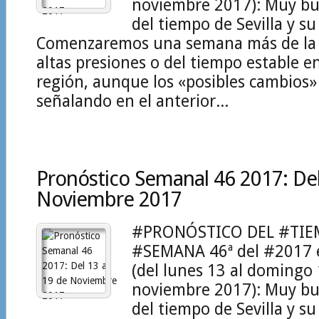
noviembre 2017): Muy b
del tiempo de Sevilla y su
Comenzaremos una semana más de la 
altas presiones o del tiempo estable e
región, aunque los «posibles cambios»
señalando en el anterior...
Pronóstico Semanal 46 2017: Del
Noviembre 2017
#PRONÓSTICO DEL #TIE
#SEMANA 46ª del #2017 
(del lunes 13 al domingo
noviembre 2017): Muy b
del tiempo de Sevilla y su