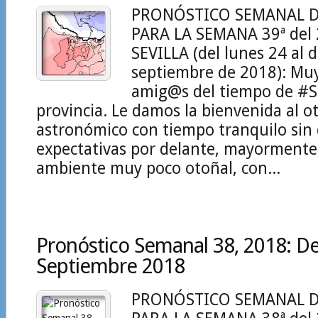
PRONÓSTICO SEMANAL D
PARA LA SEMANA 39ª del
SEVILLA (del lunes 24 al
septiembre de 2018): Mu
amig@s del tiempo de #Se
provincia. Le damos la bienvenida al o
astronómico con tiempo tranquilo sin
expectativas por delante, mayormente 
ambiente muy poco otoñal, con...
Pronóstico Semanal 38, 2018: Del
Septiembre 2018
PRONÓSTICO SEMANAL D