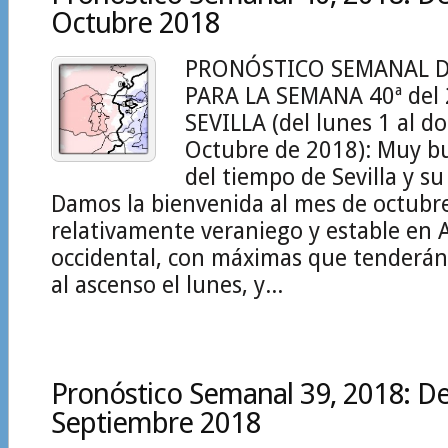
Octubre 2018
PRONÓSTICO SEMANAL D
PARA LA SEMANA 40ª del
SEVILLA (del lunes 1 al d
Octubre de 2018): Muy 
del tiempo de Sevilla y su
Damos la bienvenida al mes de octub
relativamente veraniego y estable en 
occidental, con máximas que tenderá
al ascenso el lunes, y...
Pronóstico Semanal 39, 2018: Del
Septiembre 2018