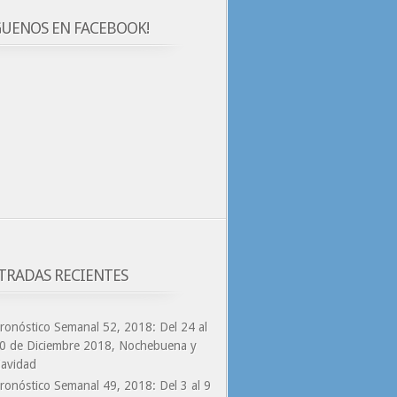
GUENOS EN FACEBOOK!
TRADAS RECIENTES
ronóstico Semanal 52, 2018: Del 24 al
0 de Diciembre 2018, Nochebuena y
avidad
ronóstico Semanal 49, 2018: Del 3 al 9